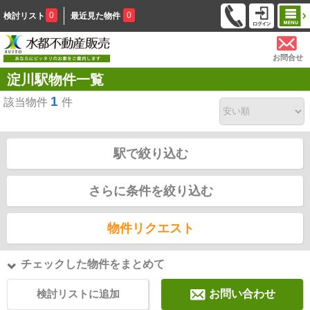
0
0
検討リスト
最近見た物件
お問合せ
淀川駅物件一覧
1
該当物件
件
駅で絞り込む
さらに条件を絞り込む
物件リクエスト
チェックした物件をまとめて
検討リストに追加
お問い合わせ