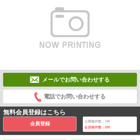
メールでお問い合わせする
電話でお問い合わせする
無料会員登録はこちら
公開物件数：
0
件
会員登録
会員物件数：
0
件