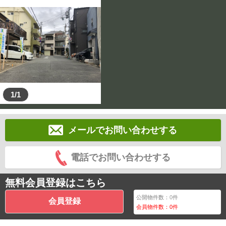
1/1
メールでお問い合わせする
電話でお問い合わせする
無料会員登録はこちら
公開物件数：
0
件
会員登録
会員物件数：
0
件