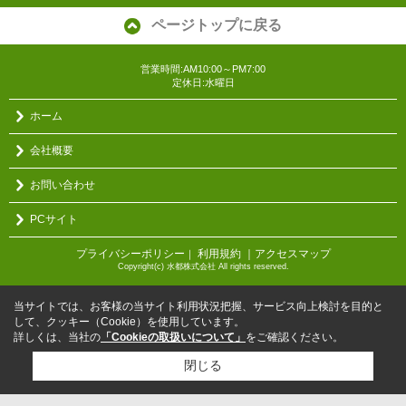
ページトップに戻る
営業時間:AM10:00～PM7:00
定休日:水曜日
ホーム
会社概要
お問い合わせ
PCサイト
プライバシーポリシー
利用規約
｜アクセスマップ
｜
Copyright(c) 水都株式会社 All rights reserved.
当サイトでは、お客様の当サイト利用状況把握、サービス向上検討を目的と
して、クッキー（Cookie）を使用しています。
詳しくは、当社の
「Cookieの取扱いについて」
をご確認ください。
閉じる