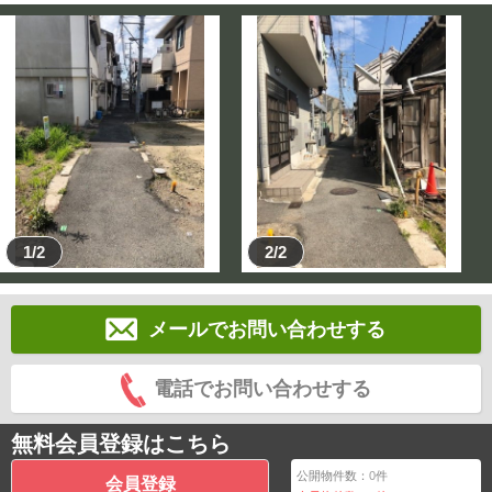
1/2
2/2
メールでお問い合わせする
電話でお問い合わせする
無料会員登録はこちら
公開物件数：
0
件
会員登録