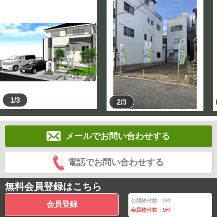
1/3
2/3
メールでお問い合わせする
電話でお問い合わせする
無料会員登録はこちら
公開物件数：
0
件
会員登録
会員物件数：
0
件