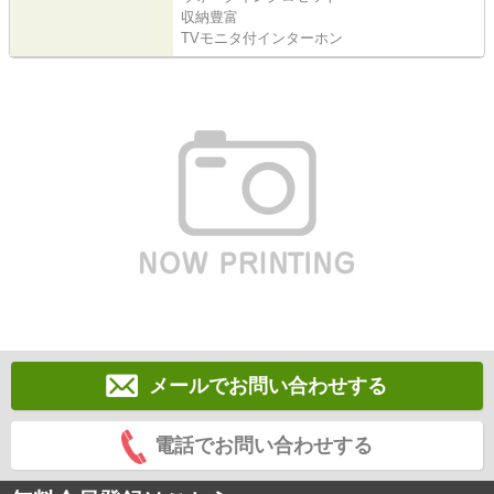
収納豊富
TVモニタ付インターホン
メールでお問い合わせする
電話でお問い合わせする