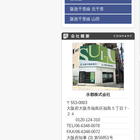
阪急千里線 北千里
阪急千里線 山田
水都株式会社
〒553-0003
大阪府大阪市福島区福島５丁目７-
２４
0120-124-310
TEL/06-6348-0078
FAX/06-6348-0072
大阪府知事 (3) 第56851号