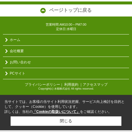
ページトップに戻る
営業時間:AM10:00～PM7:00
定休日:水曜日
ホーム
会社概要
お問い合わせ
PCサイト
プライバシーポリシー
利用規約
｜アクセスマップ
｜
Copyright(c) 水都株式会社 All rights reserved.
当サイトでは、お客様の当サイト利用状況把握、サービス向上検討を目的と
して、クッキー（Cookie）を使用しています。
詳しくは、当社の
「Cookieの取扱いについて」
をご確認ください。
閉じる