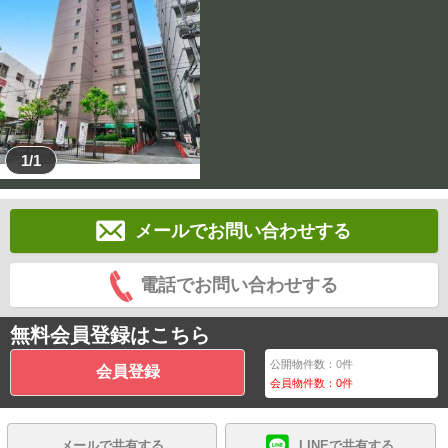
1/1
メールでお問い合わせする
電話でお問い合わせする
無料会員登録はこちら
公開物件数：
0
件
会員登録
会員物件数：
0
件
メールで共有する
LINEで共有する