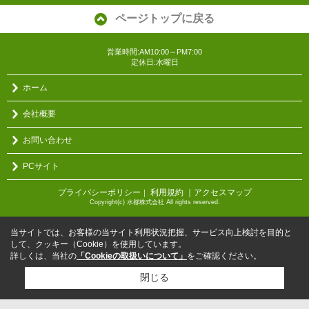
ページトップに戻る
営業時間:AM10:00～PM7:00
定休日:水曜日
ホーム
会社概要
お問い合わせ
PCサイト
プライバシーポリシー
利用規約
｜アクセスマップ
｜
Copyright(c) 水都株式会社 All rights reserved.
当サイトでは、お客様の当サイト利用状況把握、サービス向上検討を目的と
して、クッキー（Cookie）を使用しています。
詳しくは、当社の
「Cookieの取扱いについて」
をご確認ください。
閉じる