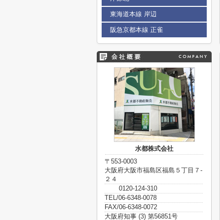
東海道本線 岸辺
阪急京都本線 正雀
水都株式会社
〒553-0003
大阪府大阪市福島区福島５丁目７-
２４
0120-124-310
TEL/06-6348-0078
FAX/06-6348-0072
大阪府知事 (3) 第56851号