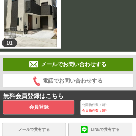
1/1
メールでお問い合わせする
電話でお問い合わせする
無料会員登録はこちら
公開物件数：
0
件
会員登録
会員物件数：
0
件
メールで共有する
LINEで共有する