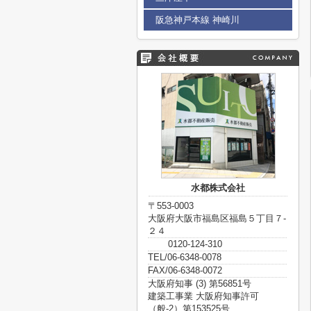
阪急神戸本線 神崎川
水都株式会社
〒553-0003
大阪府大阪市福島区福島５丁目７-
２４
0120-124-310
TEL/06-6348-0078
FAX/06-6348-0072
大阪府知事 (3) 第56851号
建築工事業 大阪府知事許可
（般-2）第153525号