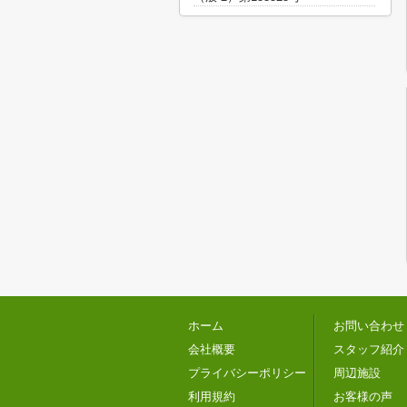
ホーム
お問い合わせ
会社概要
スタッフ紹介
プライバシーポリシー
周辺施設
利用規約
お客様の声