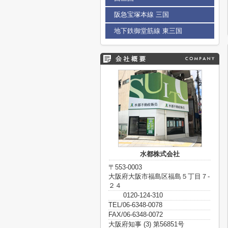
阪急宝塚本線 三国
地下鉄御堂筋線 東三国
水都株式会社
〒553-0003
大阪府大阪市福島区福島５丁目７-
２４
0120-124-310
TEL/06-6348-0078
FAX/06-6348-0072
大阪府知事 (3) 第56851号