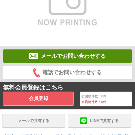
メールでお問い合わせする
電話でお問い合わせする
無料会員登録はこちら
公開物件数：
0
件
会員登録
会員物件数：
0
件
メールで共有する
LINEで共有する