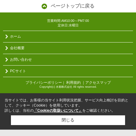
ページトップに戻る
営業時間:AM10:00～PM7:00
定休日:水曜日
ホーム
会社概要
お問い合わせ
PCサイト
プライバシーポリシー
利用規約
｜アクセスマップ
｜
Copyright(c) 水都株式会社 All rights reserved.
当サイトでは、お客様の当サイト利用状況把握、サービス向上検討を目的と
して、クッキー（Cookie）を使用しています。
詳しくは、当社の
「Cookieの取扱いについて」
をご確認ください。
閉じる