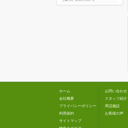
ホーム
お問い合わせ
会社概要
スタッフ紹介
プライバシーポリシー
周辺施設
利用規約
お客様の声
サイトマップ