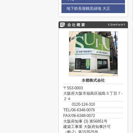
地下鉄長堀鶴見緑地 大正
水都株式会社
〒553-0003
大阪府大阪市福島区福島５丁目７-
２４
0120-124-310
TEL/06-6348-0078
FAX/06-6348-0072
大阪府知事 (3) 第56851号
建築工事業 大阪府知事許可
（般-2）第153525号