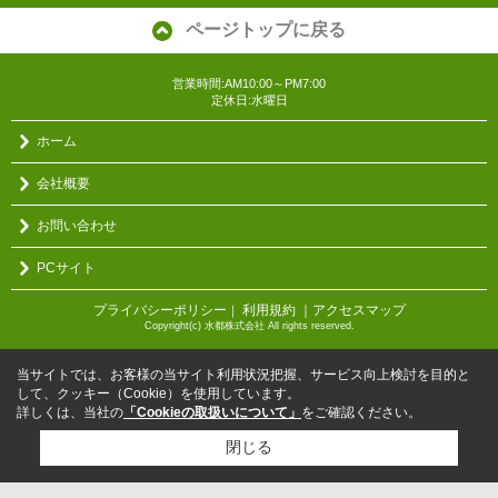
ページトップに戻る
営業時間:AM10:00～PM7:00
定休日:水曜日
ホーム
会社概要
お問い合わせ
PCサイト
プライバシーポリシー
利用規約
｜アクセスマップ
｜
Copyright(c) 水都株式会社 All rights reserved.
当サイトでは、お客様の当サイト利用状況把握、サービス向上検討を目的と
して、クッキー（Cookie）を使用しています。
詳しくは、当社の
「Cookieの取扱いについて」
をご確認ください。
閉じる