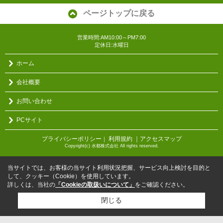
ページトップに戻る
営業時間:AM10:00～PM7:00
定休日:水曜日
ホーム
会社概要
お問い合わせ
PCサイト
プライバシーポリシー
利用規約
｜アクセスマップ
｜
Copyright(c) 水都株式会社 All rights reserved.
当サイトでは、お客様の当サイト利用状況把握、サービス向上検討を目的と
して、クッキー（Cookie）を使用しています。
詳しくは、当社の
「Cookieの取扱いについて」
をご確認ください。
閉じる