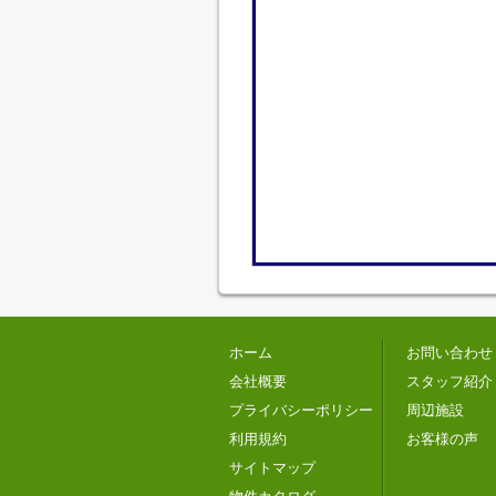
ホーム
お問い合わせ
会社概要
スタッフ紹介
プライバシーポリシー
周辺施設
利用規約
お客様の声
サイトマップ