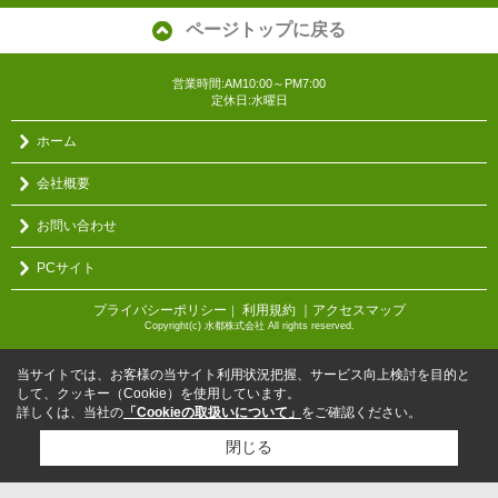
ページトップに戻る
営業時間:AM10:00～PM7:00
定休日:水曜日
ホーム
会社概要
お問い合わせ
PCサイト
プライバシーポリシー
利用規約
｜アクセスマップ
｜
Copyright(c) 水都株式会社 All rights reserved.
当サイトでは、お客様の当サイト利用状況把握、サービス向上検討を目的と
して、クッキー（Cookie）を使用しています。
詳しくは、当社の
「Cookieの取扱いについて」
をご確認ください。
閉じる