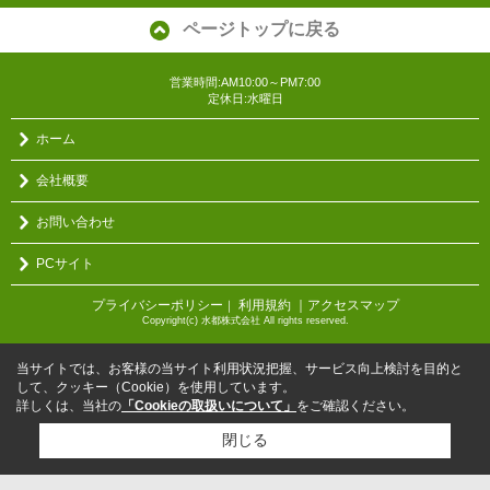
ページトップに戻る
営業時間:AM10:00～PM7:00
定休日:水曜日
ホーム
会社概要
お問い合わせ
PCサイト
プライバシーポリシー
利用規約
｜アクセスマップ
｜
Copyright(c) 水都株式会社 All rights reserved.
当サイトでは、お客様の当サイト利用状況把握、サービス向上検討を目的と
して、クッキー（Cookie）を使用しています。
詳しくは、当社の
「Cookieの取扱いについて」
をご確認ください。
閉じる