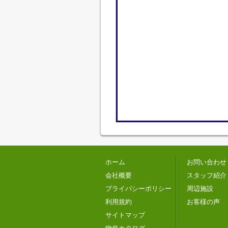
ホーム
お問い合わせ
会社概要
スタッフ紹介
プライバシーポリシー
周辺施設
利用規約
お客様の声
サイトマップ