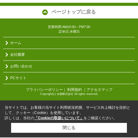
ページトップに戻る
営業時間:AM10:00～PM7:00
定休日:水曜日
ホーム
会社概要
お問い合わせ
PCサイト
プライバシーポリシー
利用規約
｜アクセスマップ
｜
Copyright(c) 水都株式会社 All rights reserved.
当サイトでは、お客様の当サイト利用状況把握、サービス向上検討を目的と
して、クッキー（Cookie）を使用しています。
詳しくは、当社の
「Cookieの取扱いについて」
をご確認ください。
閉じる